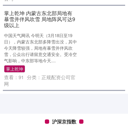
掌上乾坤 内蒙古东北部局地有
暴雪并伴风吹雪 局地阵风可达9
级以上
中国天气网讯 今明天（3月18日至19
日），内蒙古东北部多降雪出没，其中
今天降雪较强，局地有暴雪并伴风吹
雪，公众出行请留意交通安全。受冷空
气影响，中东部等地今天....
掌上乾坤
查看：
91
分类：
正规配资公司官
网
沪深京指数